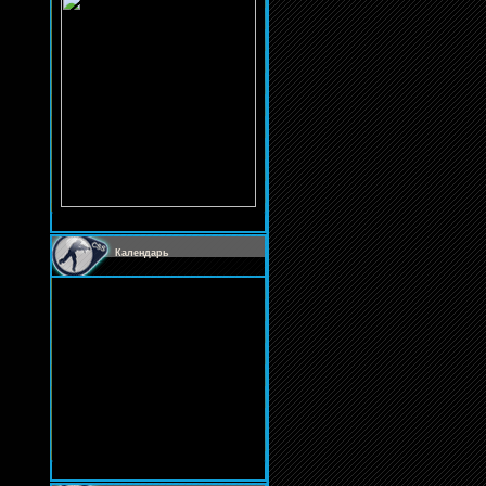
Календарь