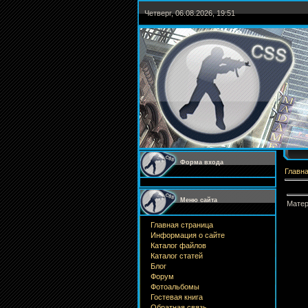
Четверг, 06.08.2026, 19:51
Форма входа
Главн
Меню сайта
Матер
Главная страница
Информация о сайте
Каталог файлов
Каталог статей
Блог
Форум
Фотоальбомы
Гостевая книга
Обратная связь