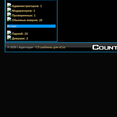
Администраторов: 1
Модераторов: 1
Проверенных: 1
Обычных юзеров: 22
Из них
Парней: 23
Девушек: 2
© 2026 | Адаптация -
CS шаблоны для uCoz