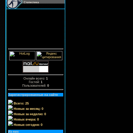
Статистика
Онлайн всего:
1
Гостей:
1
Пользователей:
0
Зарегистрированные на сайте
Всего: 25
Новых за месяц: 0
Новых за неделю: 0
Новых вчера: 0
Новых сегодня: 0
Из них