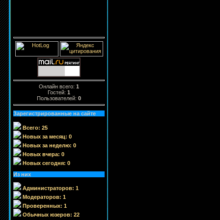
Онлайн всего:
1
Гостей:
1
Пользователей:
0
Зарегистрированные на сайте
Всего: 25
Новых за месяц: 0
Новых за неделю: 0
Новых вчера: 0
Новых сегодня: 0
Из них
Администраторов: 1
Модераторов: 1
Проверенных: 1
Обычных юзеров: 22