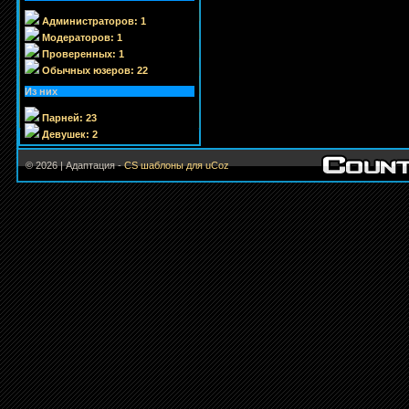
Администраторов: 1
Модераторов: 1
Проверенных: 1
Обычных юзеров: 22
Из них
Парней: 23
Девушек: 2
© 2026 | Адаптация -
CS шаблоны для uCoz