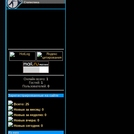
Статистика
Онлайн всего:
1
Гостей:
1
Пользователей:
0
Зарегистрированные на сайте
Всего: 25
Новых за месяц: 0
Новых за неделю: 0
Новых вчера: 0
Новых сегодня: 0
Из них