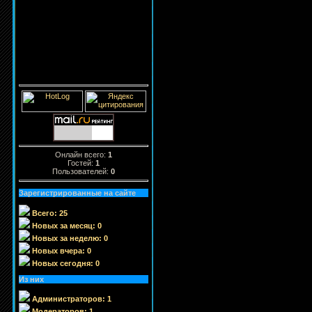
Онлайн всего:
1
Гостей:
1
Пользователей:
0
Зарегистрированные на сайте
Всего: 25
Новых за месяц: 0
Новых за неделю: 0
Новых вчера: 0
Новых сегодня: 0
Из них
Администраторов: 1
Модераторов: 1